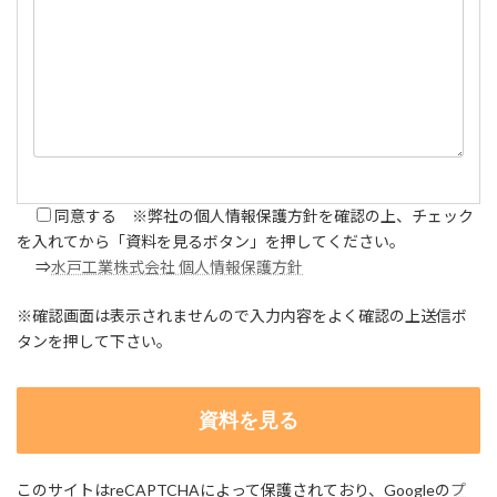
同意する ※弊社の個人情報保護方針を確認の上、チェック
を入れてから「資料を見るボタン」を押してください。
⇒
水戸工業株式会社 個人情報保護方針
※確認画面は表示されませんので入力内容をよく確認の上送信ボ
タンを押して下さい。
このサイトはreCAPTCHAによって保護されており、Googleの
プ