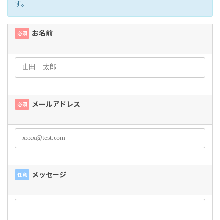
す。
お名前
必須
メールアドレス
必須
メッセージ
任意